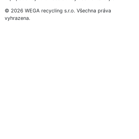
© 2026 WEGA recycling s.r.o. Všechna práva
vyhrazena.