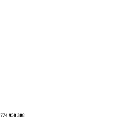
 774 958 308