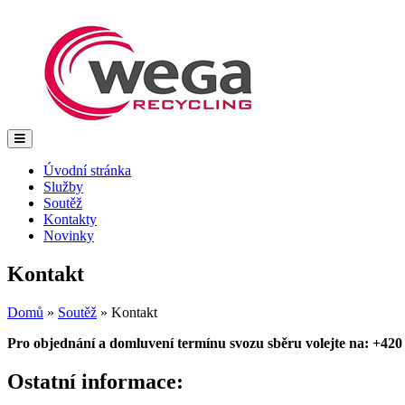
Úvodní stránka
Služby
Soutěž
Kontakty
Novinky
Kontakt
Domů
»
Soutěž
»
Kontakt
Pro objednání a domluvení termínu svozu sběru volejte na:
+420
Ostatní informace: